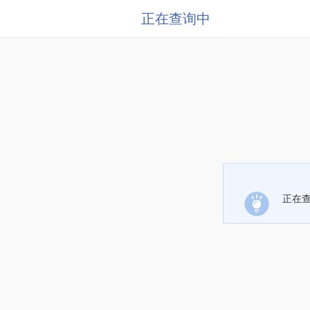
正在查询中
正在