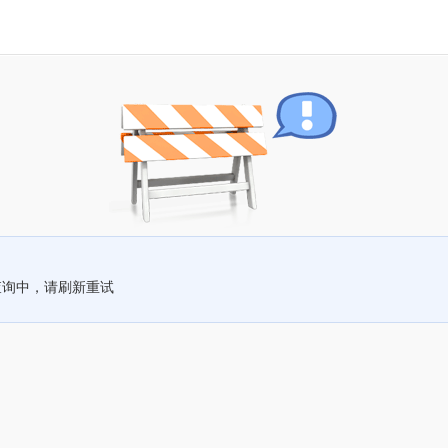
查询中，请刷新重试