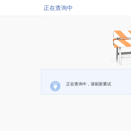
正在查询中
正在查询中，请刷新重试